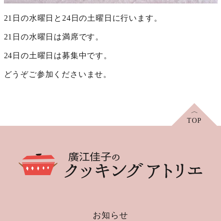
21日の水曜日と24日の土曜日に行います。
21日の水曜日は満席です。
24日の土曜日は募集中です。
どうぞご参加くださいませ。
お知らせ