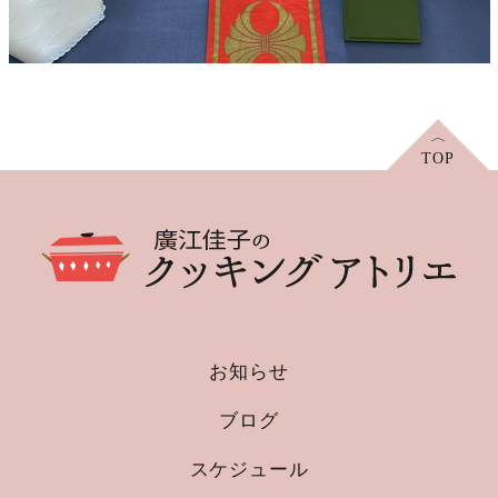
お知らせ
ブログ
スケジュール