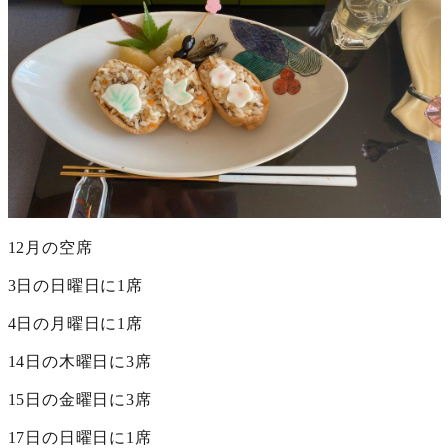
12月の空席
3日の日曜日に1席
4日の月曜日に1席
14日の木曜日に3席
15日の金曜日に3席
17日の日曜日に1席