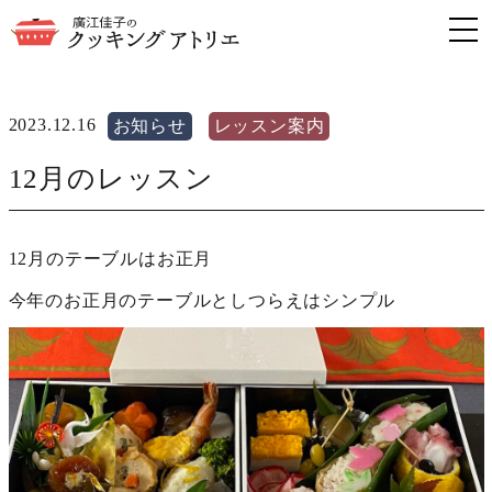
2023.12.16
お知らせ
レッスン案内
12月のレッスン
12月のテーブルはお正月
今年のお正月のテーブルとしつらえはシンプル