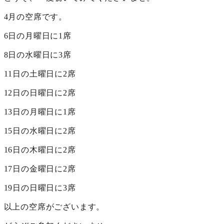
4月の空席です。
6日の月曜日に1席
8日の水曜日に3席
11日の土曜日に2席
12日の日曜日に2席
13日の月曜日に1席
15日の水曜日に2席
16日の木曜日に2席
17日の金曜日に2席
19日の日曜日に3席
以上の空席がございます。