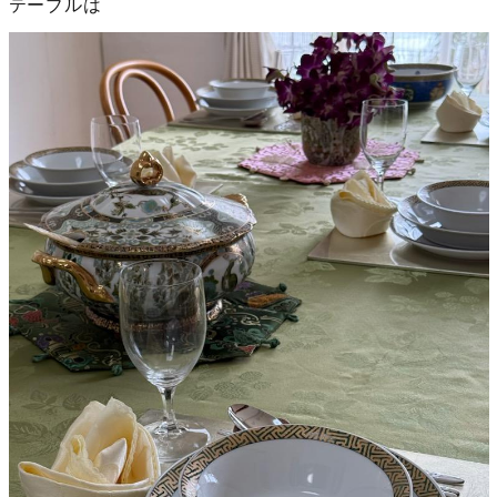
テーブルは