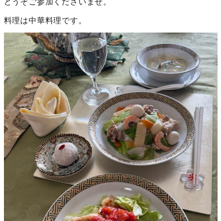
どうぞご参加くださいませ。
料理は中華料理です。