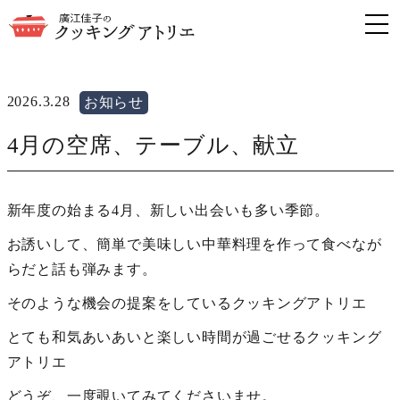
2026.3.28
お知らせ
4月の空席、テーブル、献立
新年度の始まる4月、新しい出会いも多い季節。
お誘いして、簡単で美味しい中華料理を作って食べなが
らだと話も弾みます。
そのような機会の提案をしているクッキングアトリエ
とても和気あいあいと楽しい時間が過ごせるクッキング
アトリエ
どうぞ、一度覗いてみてくださいませ。