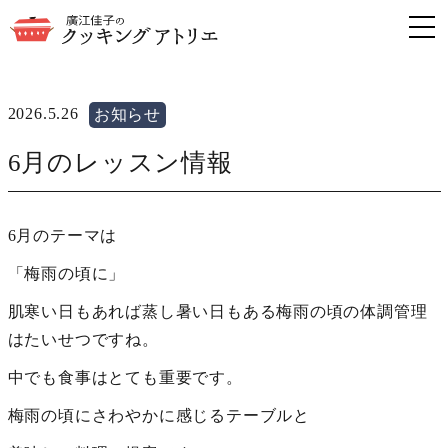
2026.5.26
お知らせ
6月のレッスン情報
6月のテーマは
「梅雨の頃に」
肌寒い日もあれば蒸し暑い日もある梅雨の頃の体調管理
はたいせつですね。
中でも食事はとても重要です。
梅雨の頃にさわやかに感じるテーブルと