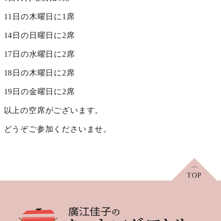
11日の木曜日に1席
14日の日曜日に2席
17日の水曜日に2席
18日の木曜日に2席
19日の金曜日に2席
以上の空席がございます。
どうぞご参加くださいませ。