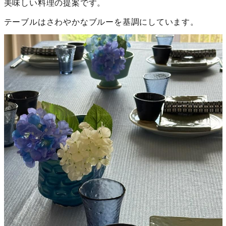
美味しい料理の提案です。
テーブルはさわやかなブルーを基調にしています。