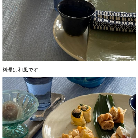
料理は和風です。